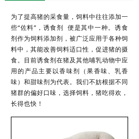
为了提高猪的采食量，饲料中往往添加一
些“佐料”，
诱食剂
便是其中一种。诱食
剂作为饲料添加剂，被广泛应用于各种饲
料中，其能改善饲料适口性，促进猪的摄
食。目前诱食剂在猪及其他哺乳动物中应
用的产品主要以香味剂（果香味、乳香
味）和甜味剂为代表。我们不妨根据不同
猪群的偏好口味，选择饲料，猪吃得欢，
长得也快！