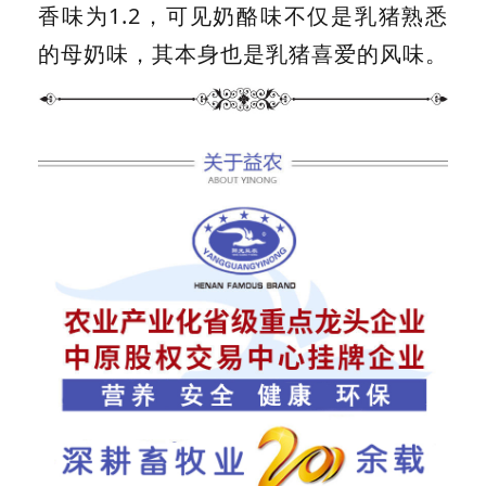
香味为1.2，可见奶酪味不仅是乳猪熟悉
的母奶味，其本身也是乳猪喜爱的风味。