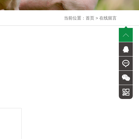
当前位置：
首页
> 在线留言