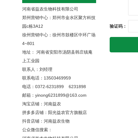
河南省益农生物科技有限公司
郑州营销中心：郑州市金水区聚方科技
园c栋3A12
验证码：
徐州营销中心：徐州市鼓楼区中环广场
4~801
地址： 河南省安阳市汤阴县韩庄镇庵
上工业园
联系人：刘经理
联系电话：13503469959
电话：0372-6231899 6231898
邮箱：yinong6231899@163.com
淘宝店铺：
河南益农
拼多多店铺：阳光益农官方旗舰店
抖音店铺：河南益农生物
公众微信搜索：