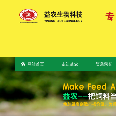
网站首页
走进益农
资质荣誉