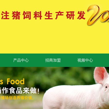
产品中心
招商加盟
视频中心