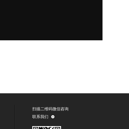
扫描二维码微信咨询
联系我们