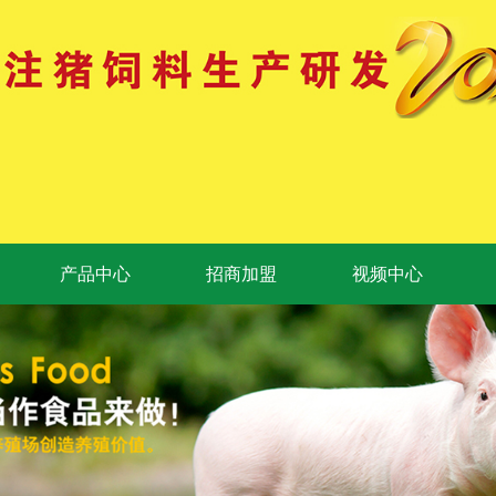
产品中心
招商加盟
视频中心