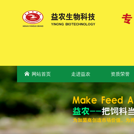
网站首页
走进益农
资质荣誉