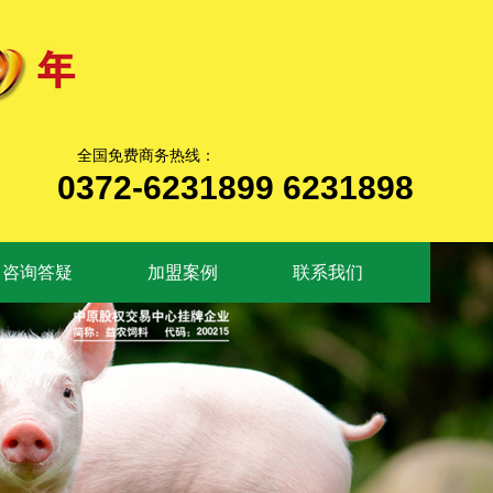
全国免费商务热线：
0372-6231899 6231898
咨询答疑
加盟案例
联系我们