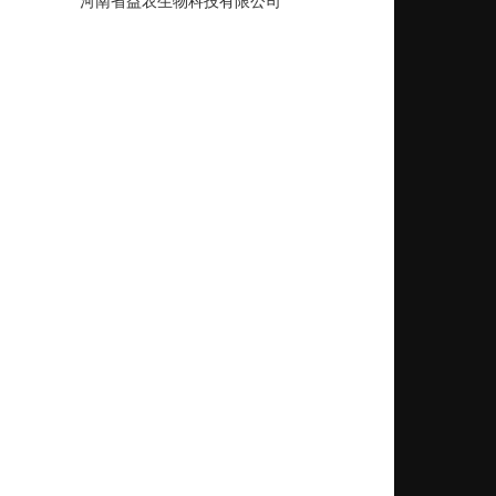
河南省益农生物科技有限公司